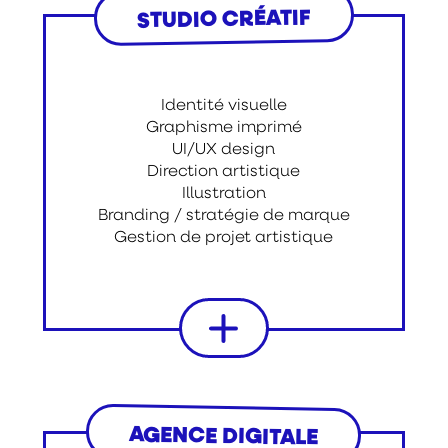
STUDIO CRÉATIF
Identité visuelle
Graphisme imprimé
UI/UX design
Direction artistique
Illustration
Branding / stratégie de marque
Gestion de projet artistique
AGENCE DIGITALE