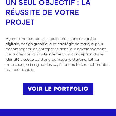
UN SEUL OBJECTIF : LA
RÉUSSITE DE VOTRE
PROJET
Agence indépendante, nous combinons
expertise
digitale
,
design graphique
et
stratégie de marque
pour
accompagner les entreprises dans leur développement.
De la création d’un
site internet
à la conception d’une
identité visuelle
ou d’une campagne d’
artmarketing
,
notre équipe imagine des expériences fortes, cohérentes
et impactantes.
VOIR LE PORTFOLIO