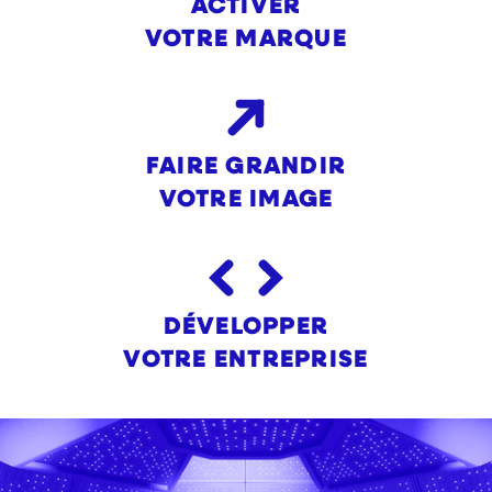
ACTIVER
VOTRE MARQUE
FAIRE GRANDIR
VOTRE IMAGE
DÉVELOPPER
VOTRE ENTREPRISE