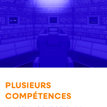
PLUSIEURS
COMPÉTENCES