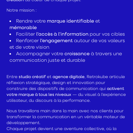
Notre mission :
marque identifiable
Rendre votre
et
mémorable
l’accès à l’information
Faciliter
pour vos cibles
l’engagement
Renforcer
autour de vos valeurs
et de votre vision
croissance
Accompagner votre
à travers une
communication juste et durable
Entre
studio créatif
et
agence digitale
, Retrokube articule
réflexion stratégique, design et innovation pour
construire des dispositifs de communication qui
activent
votre marque à tous les niveaux
— du visuel à l’expérience
utilisateur, du discours à la performance.
Nous travaillons main dans la main avec nos clients pour
transformer la communication en un véritable moteur de
développement.
Chaque projet devient une aventure collective, où la