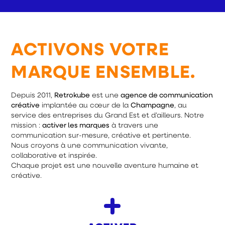
ACTIVONS VOTRE
MARQUE ENSEMBLE.
Depuis 2011,
Retrokube
est une
agence de communication
créative
implantée au cœur de la
Champagne
, au
service des entreprises du Grand Est et d’ailleurs. Notre
mission :
activer les marques
à travers une
communication sur-mesure, créative et pertinente.
Nous croyons à une communication vivante,
collaborative et inspirée.
Chaque projet est une nouvelle aventure humaine et
créative.