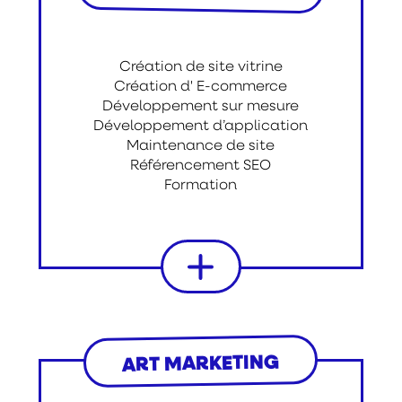
Création de site vitrine
Création d' E-commerce
Développement sur mesure
Développement d’application
Maintenance de site
Référencement SEO
Formation
ART MARKETING