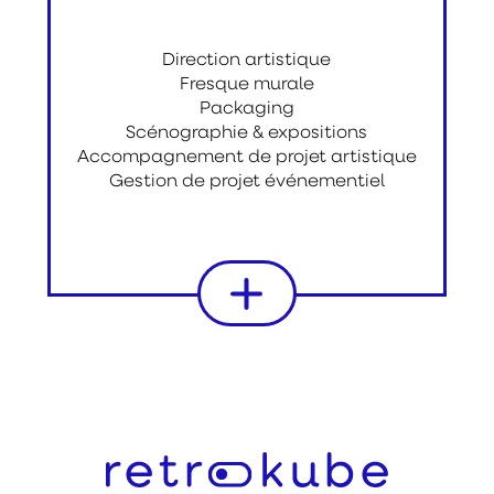
Direction artistique
Fresque murale
Packaging
Scénographie & expositions
Accompagnement de projet artistique
Gestion de projet événementiel