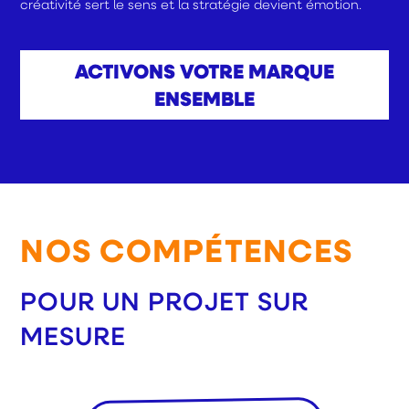
créativité sert le sens et la stratégie devient émotion.
ACTIVONS VOTRE MARQUE
ENSEMBLE
NOS COMPÉTENCES
POUR UN PROJET SUR
MESURE